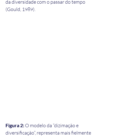
da diversidade com o passar do tempo 
(Gould, 1989).
Figura 2: 
O modelo da “dizimação e 
diversificação”, representa mais fielmente 