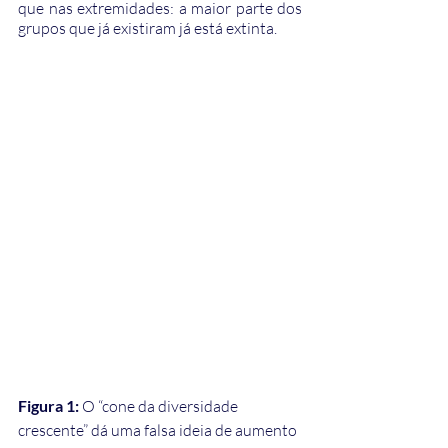
que nas extremidades: a maior parte dos 
grupos que já existiram já está extinta.
Figura 1: 
O “cone da diversidade 
crescente” dá uma falsa ideia de aumento 