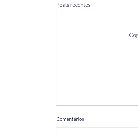
Posts recentes
Cop
Comentários