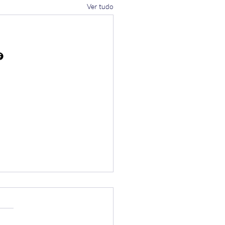
Ver tudo