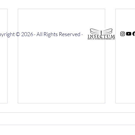
yright © 2026 · All Rights Reserved ·