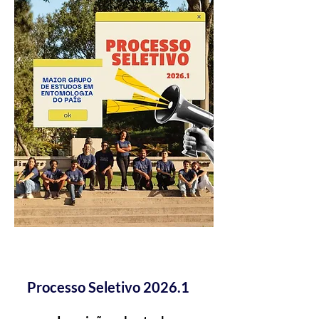
Processo Seletivo 2026.1