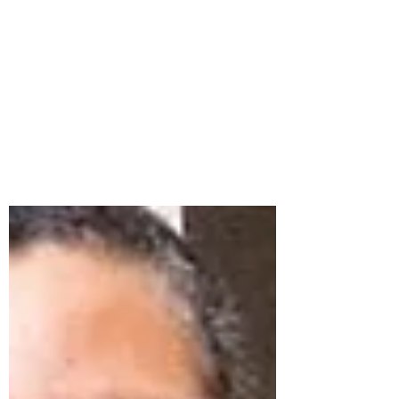
INSECTUM