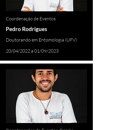
Coordenação de Eventos
Pedro Rodrigues
Doutorando em Entomologia (UFV)
20/04/2022 a 01/09/2023