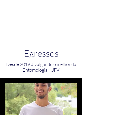
INSECTUM
Egressos
Desde 2019 divulgando o melhor da
Entomologia - UFV