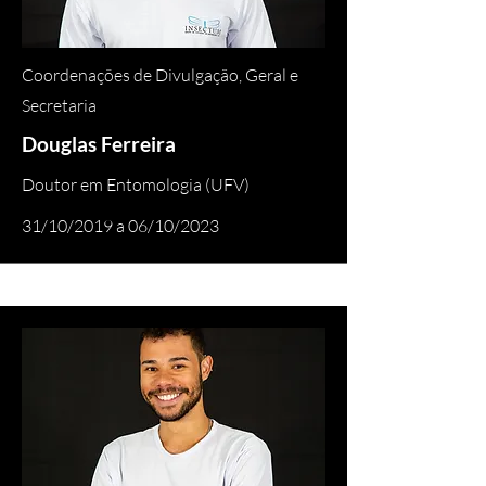
Coordenações de Divulgação, Geral e
Secretaria
Douglas Ferreira
Doutor em Entomologia (UFV)
31/10/2019 a 06/10/2023