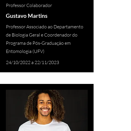
Professor Colaborador
Gustavo Martins
Professor Associado ao Departamento
de Biologia Geral e Coordenador do
Programa de Pós-Graduação em
Entomologia (UFV)
24/10/2022 a 22/11/2023