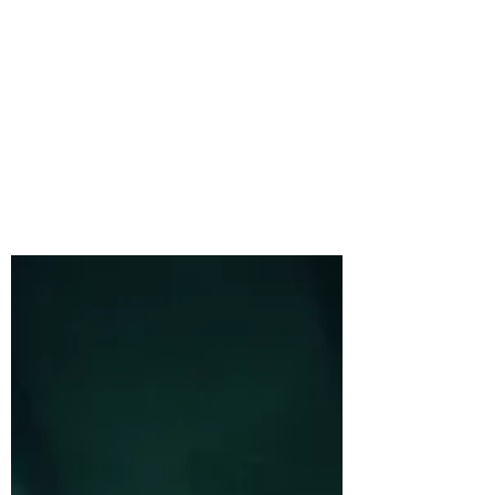
INSECTUM