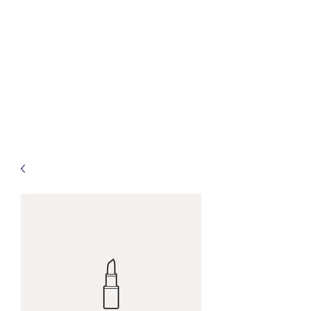
INSECTUM